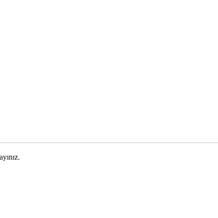
ayınız.