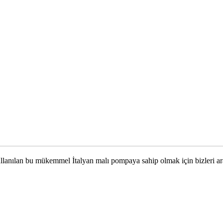
llanılan bu mükemmel İtalyan malı pompaya sahip olmak için bizleri ar