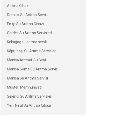
Arıtma Cihazı
Demirci Su Arıtma Servisi
En İyi Su Arıtma Cihazı
Gördes Su Arıtma Servisleri
Kırkağaç su arıtma servisi
Köprübaşı Su Arıtma Servisleri
Manisa Arıtmalı Su Sebili
Manisa Soma Su Arıtma Servisi
Manisa Su Arıtma Servisi
Müşteri Memnuniyeti
Selendi Su Arıtma Servisleri
Yeni Nesil Su Arıtma Cihazı