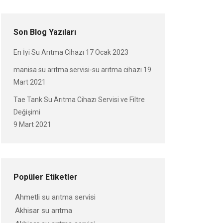
Son Blog Yazıları
En İyi Su Arıtma Cihazı
17 Ocak 2023
manisa su arıtma servisi-su arıtma cihazı
19
Mart 2021
Tae Tank Su Arıtma Cihazı Servisi ve Filtre
Değişimi
9 Mart 2021
Popüler Etiketler
Ahmetli su arıtma servisi
Akhisar su arıtma