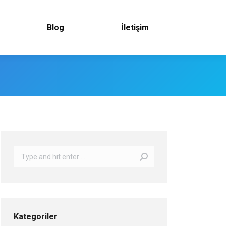
Blog
İletişim
Search:
Kategoriler