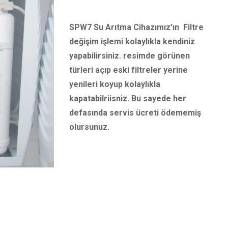
SPW7 Su Arıtma Cihazımız’ın Filtre
değişim işlemi kolaylıkla kendiniz
yapabilirsiniz. resimde görünen
türleri açıp eski filtreler yerine
yenileri koyup kolaylıkla
kapatabilriisniz. Bu sayede her
defasında servis ücreti ödememiş
olursunuz.