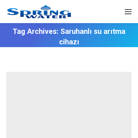
Tag Archives:
Saruhanlı su arıtma
cihazı