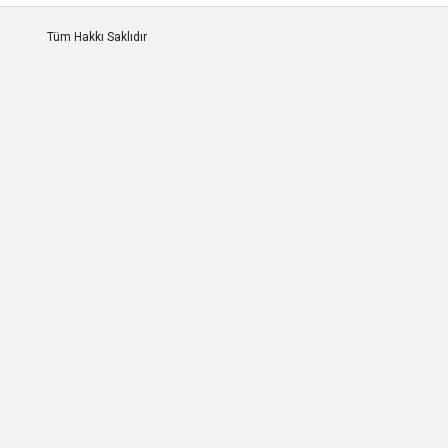
Tüm Hakkı Saklıdır