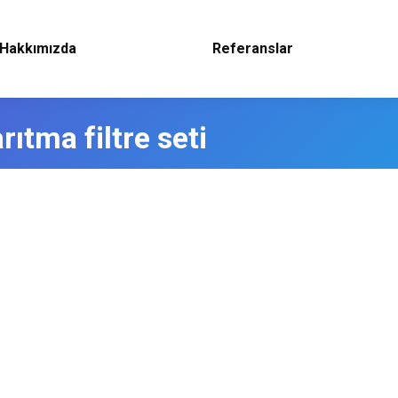
Hakkımızda
Referanslar
rıtma filtre seti