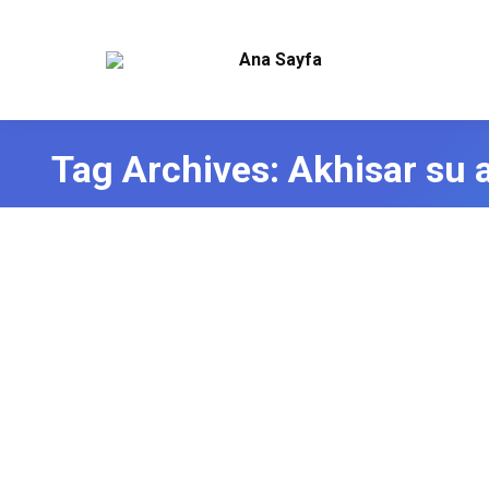
Ana Sayfa
Tag Archives:
Akhisar su a