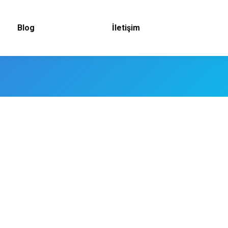
Blog
İletişim