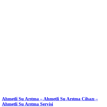
Ahmetli Su Arıtma – Ahmetli Su Arıtma Cihazı –
Ahmetli Su Arıtma Servisi