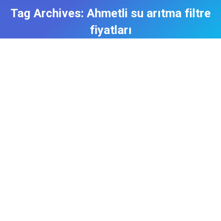
Tag Archives:
Ahmetli su arıtma filtre
fiyatları