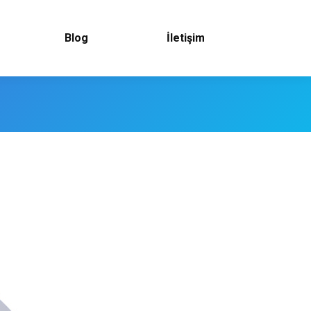
Blog
İletişim