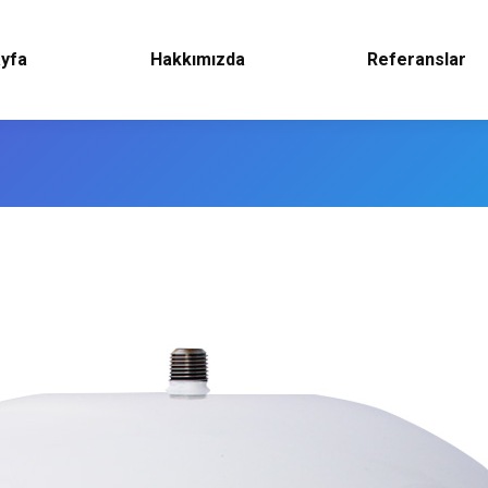
yfa
Hakkımızda
Referanslar