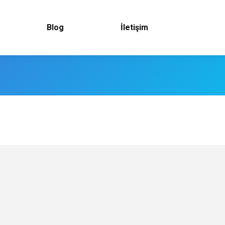
Blog
İletişim