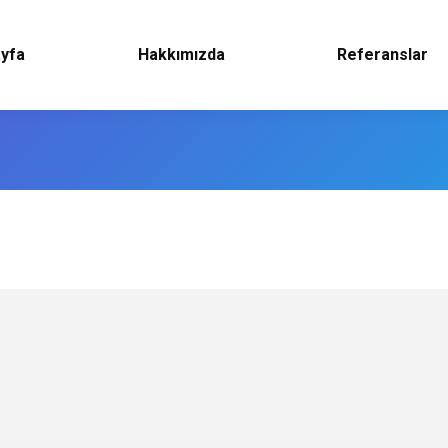
yfa
Hakkımızda
Referanslar