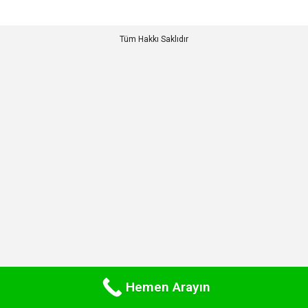
Tüm Hakkı Saklıdır
Hemen Arayın