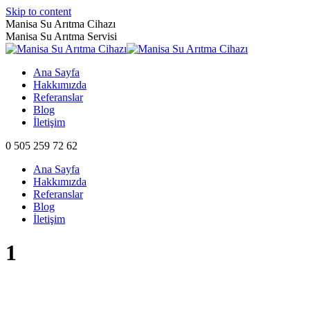
Skip to content
Manisa Su Arıtma Cihazı
Manisa Su Arıtma Servisi
Ana Sayfa
Hakkımızda
Referanslar
Blog
İletişim
0 505 259 72 62
Ana Sayfa
Hakkımızda
Referanslar
Blog
İletişim
1